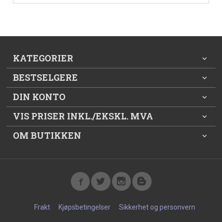
KATEGORIER
BESTSELGERE
DIN KONTO
VIS PRISER INKL./EKSKL. MVA
OM BUTIKKEN
Frakt
Kjøpsbetingelser
Sikkerhet og personvern