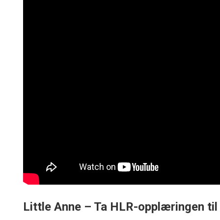
Little Anne – Ta HLR-opplæringen til