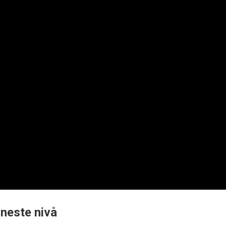
 neste nivå