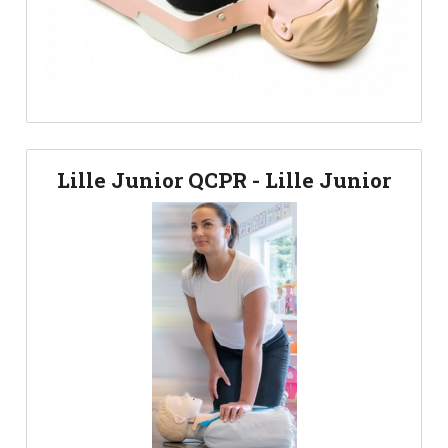
Lille Junior QCPR - Lille Junior