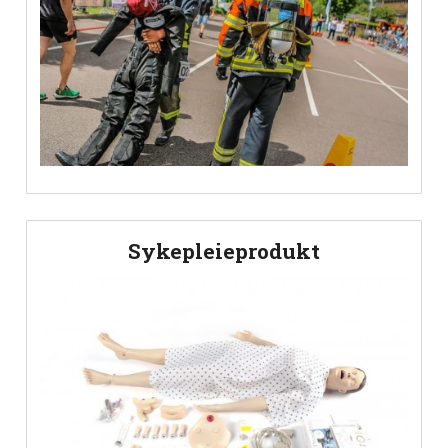
Sykepleieprodukt