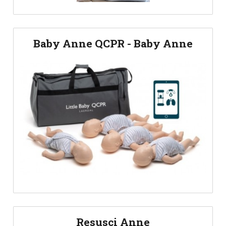
Baby Anne QCPR - Baby Anne
Resusci Anne