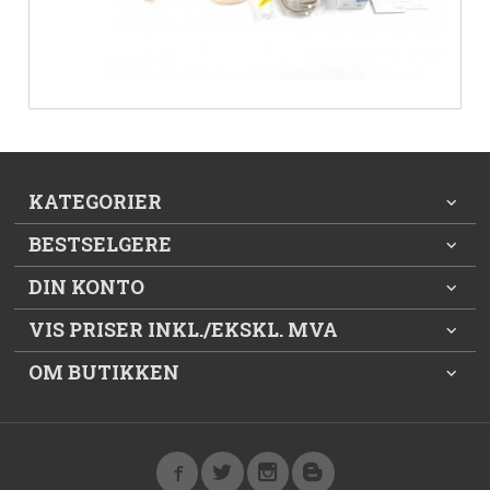
KATEGORIER
BESTSELGERE
DIN KONTO
VIS PRISER INKL./EKSKL. MVA
OM BUTIKKEN