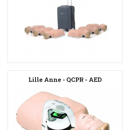
Lille Anne - QCPR - AED