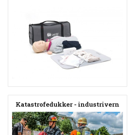
Katastrofedukker - industrivern