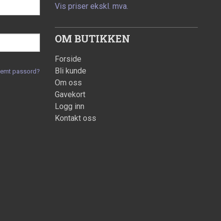
Vis priser ekskl. mva.
OM BUTIKKEN
Forside
Bli kunde
lemt passord?
Om oss
Gavekort
Logg inn
Kontakt oss