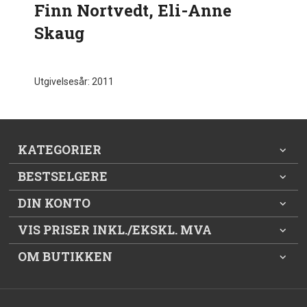
Finn Nortvedt, Eli-Anne
Skaug
Utgivelsesår: 2011
KATEGORIER
BESTSELGERE
DIN KONTO
VIS PRISER INKL./EKSKL. MVA
OM BUTIKKEN