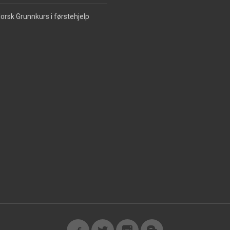
orsk Grunnkurs i førstehjelp