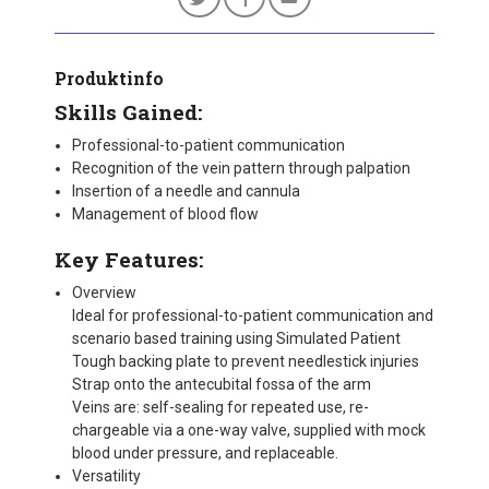
Produktinfo
Skills Gained:
Professional-to-patient communication
Recognition of the vein pattern through palpation
Insertion of a needle and cannula
Management of blood flow
Key Features:
Overview
Ideal for professional-to-patient communication and
scenario based training using Simulated Patient
Tough backing plate to prevent needlestick injuries
Strap onto the antecubital fossa of the arm
Veins are: self-sealing for repeated use, re-
chargeable via a one-way valve, supplied with mock
blood under pressure, and replaceable.
Versatility