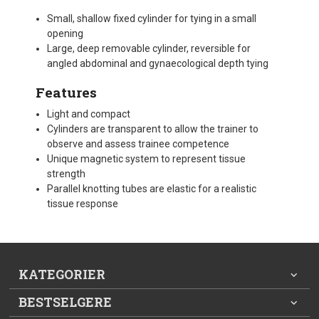
Small, shallow fixed cylinder for tying in a small
opening
Large, deep removable cylinder, reversible for
angled abdominal and gynaecological depth tying
Features
Light and compact
Cylinders are transparent to allow the trainer to
observe and assess trainee competence
Unique magnetic system to represent tissue
strength
Parallel knotting tubes are elastic for a realistic
tissue response
KATEGORIER
BESTSELGERE