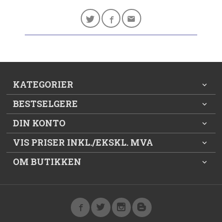
KATEGORIER
BESTSELGERE
DIN KONTO
VIS PRISER INKL./EKSKL. MVA
OM BUTIKKEN