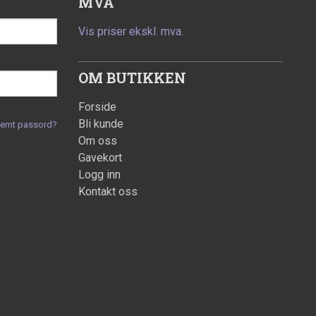
MVA
Vis priser ekskl. mva.
OM BUTIKKEN
Forside
Bli kunde
lemt passord?
Om oss
Gavekort
Logg inn
Kontakt oss