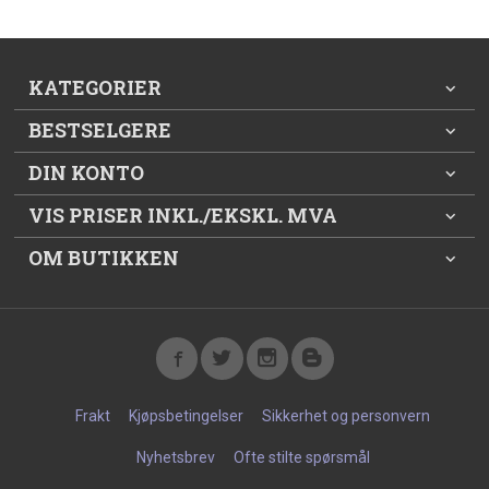
KATEGORIER
BESTSELGERE
DIN KONTO
VIS PRISER INKL./EKSKL. MVA
OM BUTIKKEN
Frakt
Kjøpsbetingelser
Sikkerhet og personvern
Nyhetsbrev
Ofte stilte spørsmål