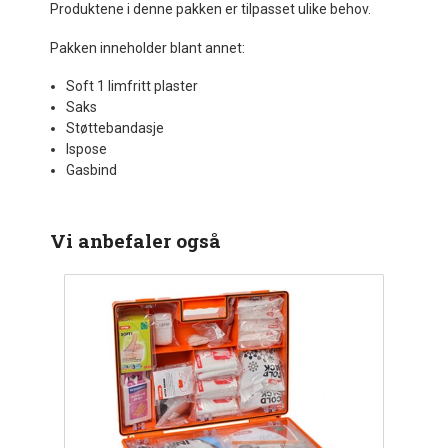
Produktene i denne pakken er tilpasset ulike behov.
Pakken inneholder blant annet:
Soft 1 limfritt plaster
Saks
Støttebandasje
Ispose
Gasbind
Vi anbefaler også