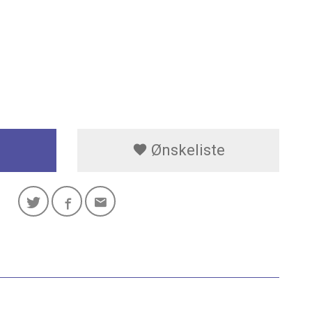
Ønskeliste