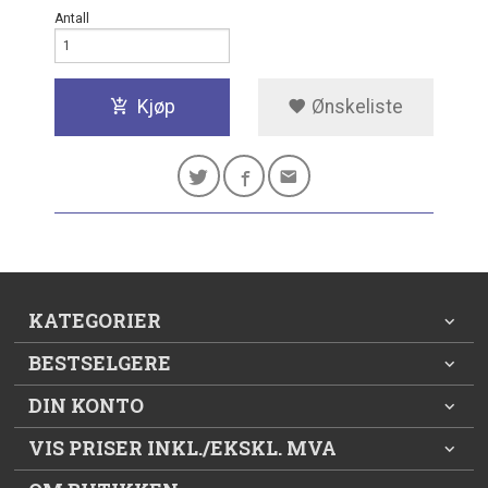
Antall
Kjøp
Ønskeliste
KATEGORIER
BESTSELGERE
DIN KONTO
VIS PRISER INKL./EKSKL. MVA