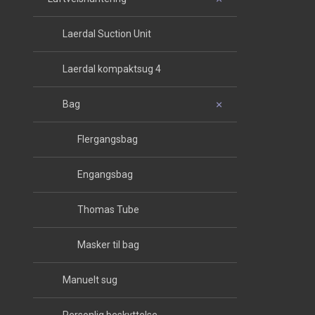
Laerdal Suction Unit
Laerdal kompaktsug 4
Bag
Flergangsbag
Engangsbag
Thomas Tube
Masker til bag
Manuelt sug