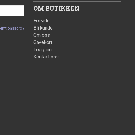
OM BUTIKKEN
Forside
Bli kunde
lemt passord?
Om oss
Gavekort
Logg inn
Kontakt oss