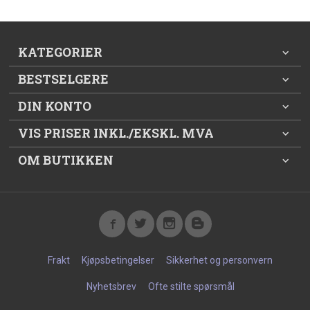
KATEGORIER
BESTSELGERE
DIN KONTO
VIS PRISER INKL./EKSKL. MVA
OM BUTIKKEN
Frakt
Kjøpsbetingelser
Sikkerhet og personvern
Nyhetsbrev
Ofte stilte spørsmål