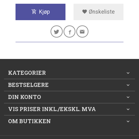
Kjøp
Ønskeliste
KATEGORIER
BESTSELGERE
DIN KONTO
VIS PRISER INKL./EKSKL. MVA
OM BUTIKKEN