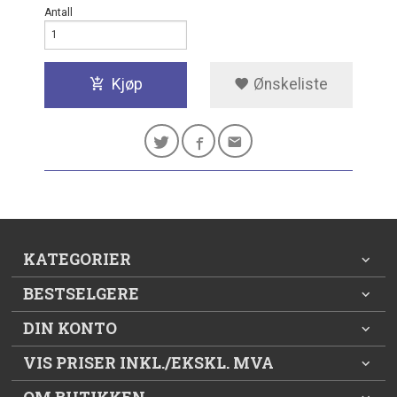
Antall
Kjøp
Ønskeliste
KATEGORIER
BESTSELGERE
DIN KONTO
VIS PRISER INKL./EKSKL. MVA