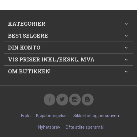
KATEGORIER
BESTSELGERE
DIN KONTO
VIS PRISER INKL./EKSKL. MVA
OM BUTIKKEN
Frakt
Kjøpsbetingelser
Sikkerhet og personvern
Nyhetsbrev
Ofte stilte spørsmål