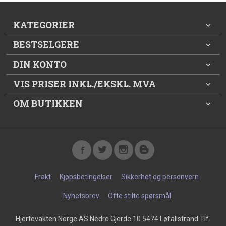
KATEGORIER
BESTSELGERE
DIN KONTO
VIS PRISER INKL./EKSKL. MVA
OM BUTIKKEN
Frakt
Kjøpsbetingelser
Sikkerhet og personvern
Nyhetsbrev
Ofte stilte spørsmål
Hjertevakten Norge AS Nedre Gjerde 10 5474 Løfallstrand Tlf.