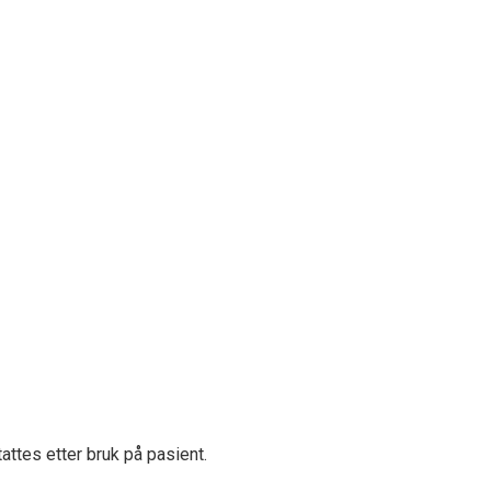
attes etter bruk på pasient.