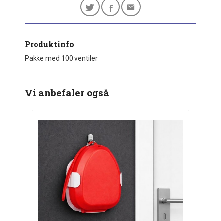
Produktinfo
Pakke med 100 ventiler
Vi anbefaler også