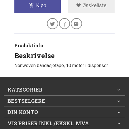
Kjøp
Ønskeliste
Produktinfo
Beskrivelse
Nonwoven bandasjetape, 10 meter i dispenser.
KATEGORIER
BESTSELGERE
DIN KONTO
VIS PRISER INKL./EKSKL. MVA