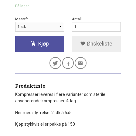
På lager
Mesoft
Antall
Kjøp
Ønskeliste
Produktinfo
Kompresser leveres i flere varianter som sterile
absoberende kompresser. 4-lag
Her med størrelse: 2 stk à 5x5
Kjøp stykkvis eller pakke på 150