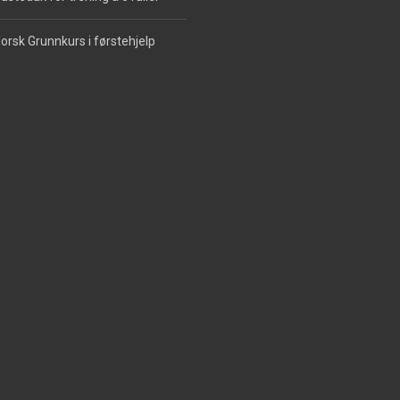
orsk Grunnkurs i førstehjelp