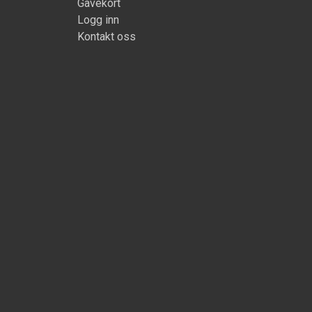
Gavekort
Logg inn
Kontakt oss