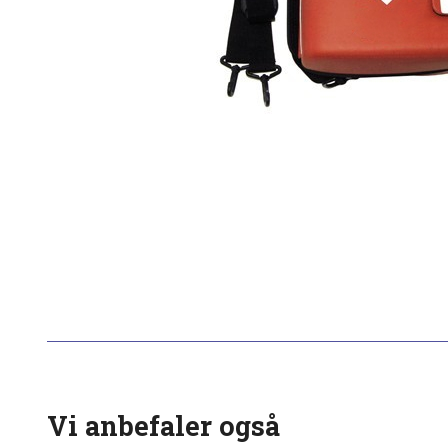
Vi anbefaler også