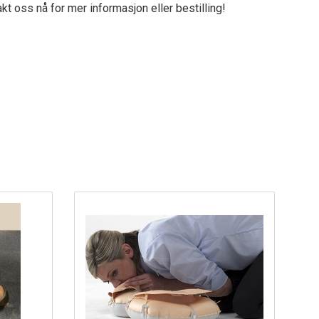
kt oss nå for mer informasjon eller bestilling!