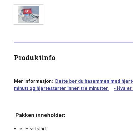
Produktinfo
Mer informasjon:
Dette bør du hasammen med hjert
minutt og hjertestarter innen tre minutter
- Hva er
Pakken inneholder:
Heartstart