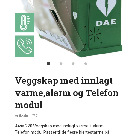
Veggskap med innlagt
varme,alarm og Telefon
modul
Artikkelnr.:
1701
Aivia 220 Veggskap med innlagt varme + alarm +
Telefon modul Passer til de flesre hjertestarrne på