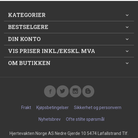
KATEGORIER
BESTSELGERE
DIN KONTO
VIS PRISER INKL./EKSKL. MVA
OM BUTIKKEN
Frakt
Kjøpsbetingelser
Sikkerhet og personvern
Nyhetsbrev
Ofte stilte spørsmål
Hjertevakten Norge AS Nedre Gjerde 10 5474 Løfallstrand Tlf.