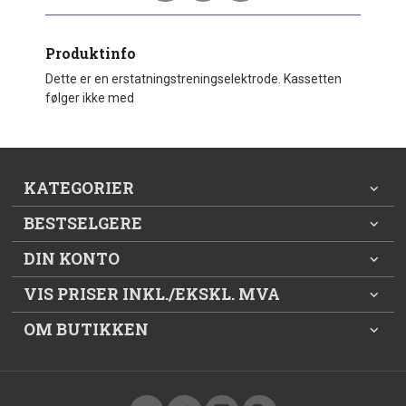
Produktinfo
Dette er en erstatningstreningselektrode. Kassetten
følger ikke med
KATEGORIER
BESTSELGERE
DIN KONTO
VIS PRISER INKL./EKSKL. MVA
OM BUTIKKEN