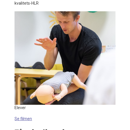
kvalitets-HLR
Elever
Se filmen