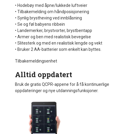
• Hodebøy med åpne/lukkede luftveier
• Tilbakemelding om håndposisjonering
• Synlig brystheving ved innblåsning
• Se og føl babyens ribbein
• Landemerker, brystvorter, brystbentapp
• Armer og ben med realistisk bevegelse
• Slitesterk og med en realistisk lengde og vekt
• Bruker 2 AA-batterier som enkelt kan byttes.
Tilbakemeldingsenhet
Alltid oppdatert
Bruk de gratis QCPR-appene for å få kontinuerlige
oppdateringer og nye utdanningsfunksjoner.