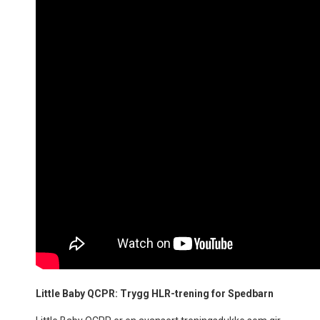
Little Baby QCPR: Trygg HLR-trening for Spedbarn