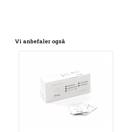
Vi anbefaler også