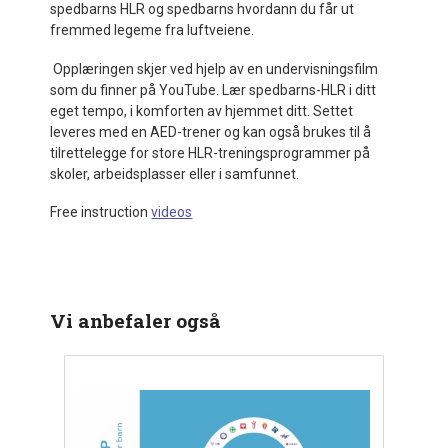
spedbarns HLR og spedbarns hvordann du får ut
fremmed legeme fra luftveiene.
Opplæringen skjer ved hjelp av en undervisningsfilm
som du finner på YouTube. Lær spedbarns-HLR i ditt
eget tempo, i komforten av hjemmet ditt. Settet
leveres med en AED-trener og kan også brukes til å
tilrettelegge for store HLR-treningsprogrammer på
skoler, arbeidsplasser eller i samfunnet.
Free instruction
videos
Vi anbefaler også