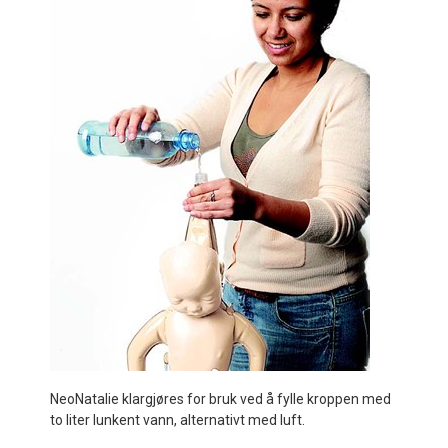
NeoNatalie klargjøres for bruk ved å fylle kroppen med
to liter lunkent vann, alternativt med luft.