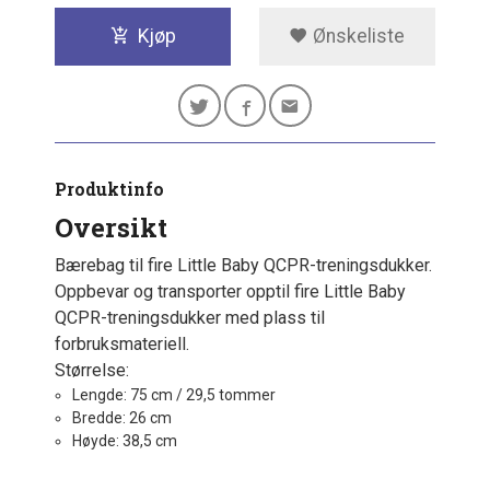
Kjøp
Ønskeliste
Produktinfo
Oversikt
Bærebag til fire Little Baby QCPR-treningsdukker.
Oppbevar og transporter opptil fire Little Baby
QCPR-treningsdukker med plass til
forbruksmateriell.
Størrelse:
Lengde: 75 cm / 29,5 tommer
Bredde: 26 cm
Høyde: 38,5 cm