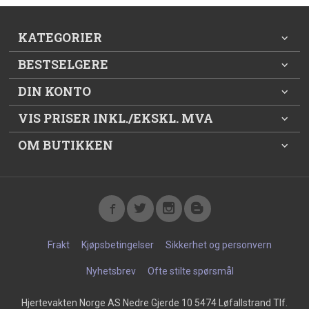
KATEGORIER
BESTSELGERE
DIN KONTO
VIS PRISER INKL./EKSKL. MVA
OM BUTIKKEN
Frakt
Kjøpsbetingelser
Sikkerhet og personvern
Nyhetsbrev
Ofte stilte spørsmål
Hjertevakten Norge AS Nedre Gjerde 10 5474 Løfallstrand Tlf.