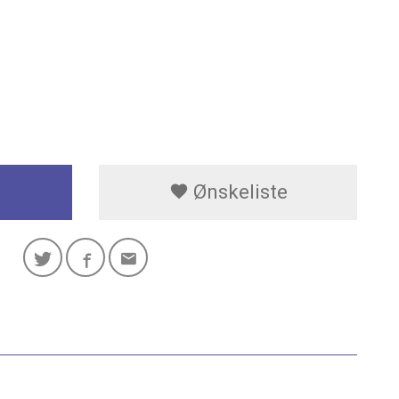
Ønskeliste