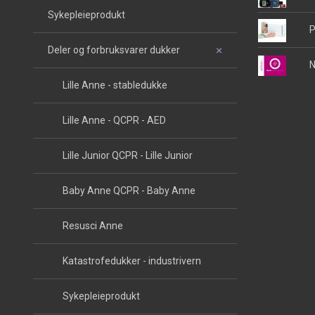
Sykepleieprodukt
P
Deler og forbruksvarer dukker
N
Lille Anne - stabledukke
Lille Anne - QCPR - AED
Lille Junior QCPR - Lille Junior
Baby Anne QCPR - Baby Anne
Resusci Anne
Katastrofedukker - industrivern
Sykepleieprodukt