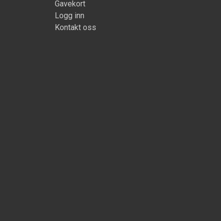
Gavekort
Logg inn
Kontakt oss