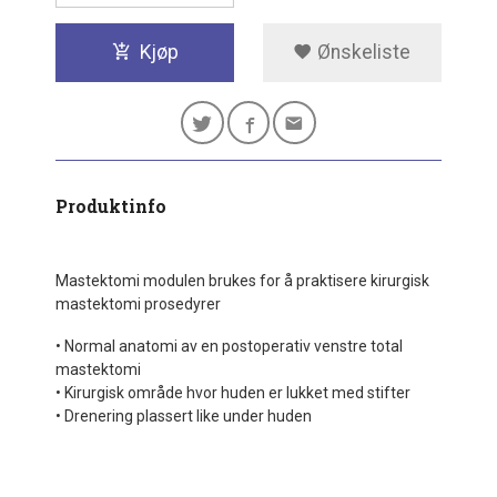
Kjøp
Ønskeliste
Produktinfo
Mastektomi modulen brukes for å praktisere kirurgisk
mastektomi prosedyrer
• Normal anatomi av en postoperativ venstre total
mastektomi
• Kirurgisk område hvor huden er lukket med stifter
• Drenering plassert like under huden