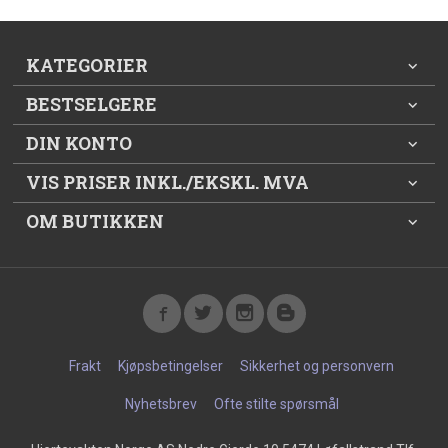
KATEGORIER
BESTSELGERE
DIN KONTO
VIS PRISER INKL./EKSKL. MVA
OM BUTIKKEN
Frakt
Kjøpsbetingelser
Sikkerhet og personvern
Nyhetsbrev
Ofte stilte spørsmål