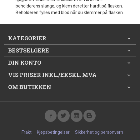
beholderens slange, og klem deretter hardt på flasken.
Beholderen fylles med blod når du klemmer på flasken.
KATEGORIER
BESTSELGERE
DIN KONTO
VIS PRISER INKL./EKSKL. MVA
OM BUTIKKEN
Frakt
Kjøpsbetingelser
Sikkerhet og personvern