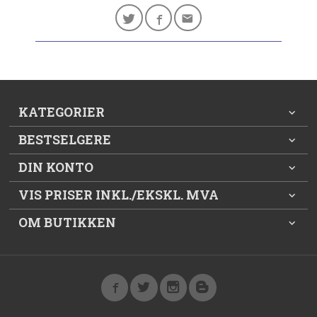
KATEGORIER
BESTSELGERE
DIN KONTO
VIS PRISER INKL./EKSKL. MVA
OM BUTIKKEN