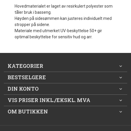
Hovedmaterialet er laget av resirkulert polyester som
tåler bruk i basseng.
Høyden på sidesømmen kan justeres individuelt med
stropper på sidene.
Materiale med utmerket UV-beskyttelse 50+ gir
optimal beskyttelse for sensitiv hud og arr.
KATEGORIER
BESTSELGERE
DIN KONTO
VIS PRISER INKL./EKSKL. MVA
OM BUTIKKEN