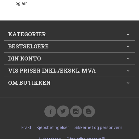
og arr
KATEGORIER
BESTSELGERE
DIN KONTO
VIS PRISER INKL./EKSKL. MVA
OM BUTIKKEN
Frakt
Kjøpsbetingelser
Sikkerhet og personvern