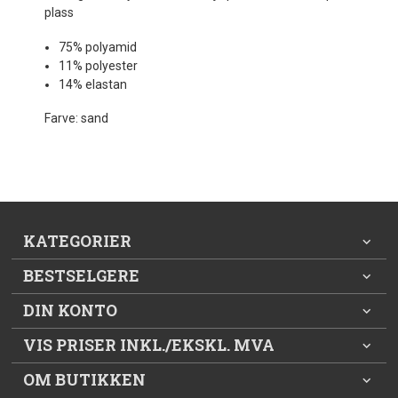
plass
75% polyamid
11% polyester
14% elastan
Farve: sand
KATEGORIER
BESTSELGERE
DIN KONTO
VIS PRISER INKL./EKSKL. MVA
OM BUTIKKEN