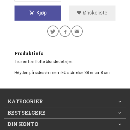
Kjøp
Ønskeliste
Produktinfo
Trusen har flotte blondedetaljer.
Høyden på sidesømmen i EU størrelse 38 er ca. 8 cm
KATEGORIER
BESTSELGERE
DIN KONTO