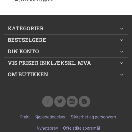
KATEGORIER
BESTSELGERE
DIN KONTO
VIS PRISER INKL./EKSKL. MVA
OM BUTIKKEN
Frakt
Kjøpsbetingelser
Sikkerhet og personvern
Nyhetsbrev
Ofte stilte spørsmål