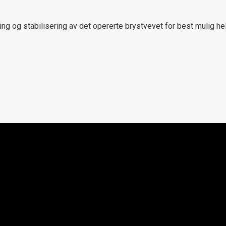
ing og stabilisering av det opererte brystvevet for best mulig hel