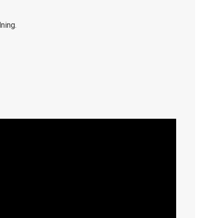
ning.