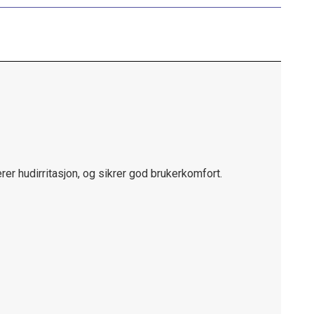
rer hudirritasjon, og sikrer god brukerkomfort.