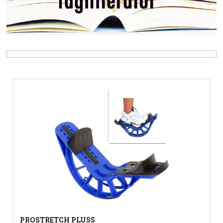
PROSTRETCH PLUSS