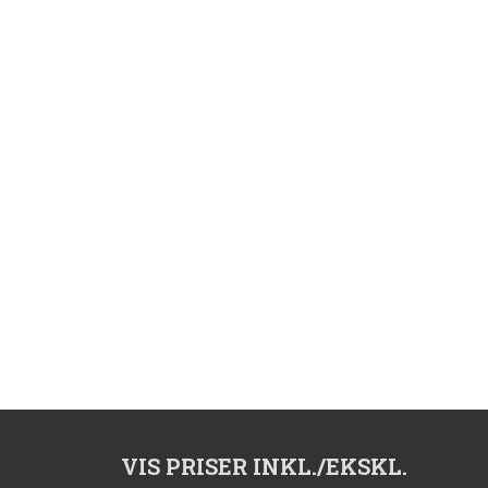
VIS PRISER INKL./EKSKL.