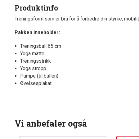
Produktinfo
Treningsform som er bra for å forbedre din styrke, mobilit
Pakken inneholder:
Treningsball 65 cm
Yoga matte
Treningsstrikk
Yoga stropp
Pumpe (til ballen)
Øvelsesplakat
Vi anbefaler også