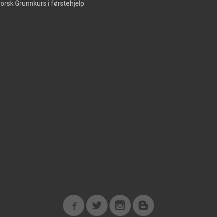
orsk Grunnkurs i førstehjelp