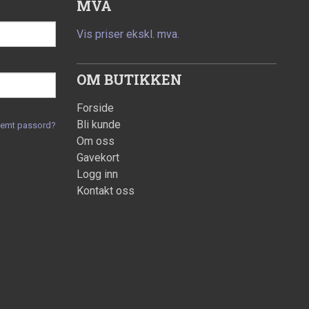
MVA
Vis priser ekskl. mva.
OM BUTIKKEN
Forside
Bli kunde
lemt passord?
Om oss
Gavekort
Logg inn
Kontakt oss