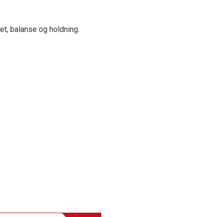
et, balanse og holdning.