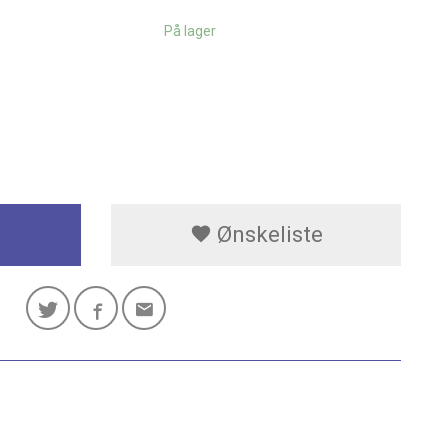
På lager
Ønskeliste