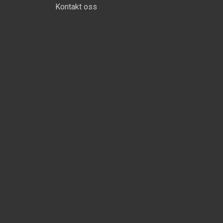
Kontakt oss