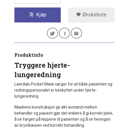
Kjøp
Ønskeliste
Produktinfo
Tryggere hjerte-
lungeredning
Laerdals Pocket Mask sørger for at både pasienten og
redningspersonalet er beskyttet under hjerte-
lungeredning.
Maskens konstruksjon gir økt avstand mellom
behandler og pasient gjør det enklere å gi korrekt pleie,
å se fargen på leppene til pasienten og å se hevingen
av brystkassen ved korrekt behandling.