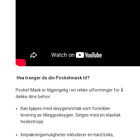
Hva trenger du din Pocketmask til?
Pocket Mask er tilgjengelig i en rekke utforminger for å
dekke dine behov:
Kan kjøpes med oksygeninntak som forenkler
levering av tilleggsoksygen. Selges med en elastisk
hodestropp.
Innpakningsmuligheter inkluderer en hard boks,